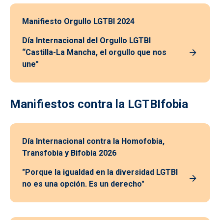
Manifiesto Orgullo LGTBI 2024
Día Internacional del Orgullo LGTBI
“Castilla-La Mancha, el orgullo que nos
une"
Manifiestos contra la LGTBIfobia
Día Internacional contra la Homofobia,
Transfobia y Bifobia 2026
"Porque la igualdad en la diversidad LGTBI
no es una opción. Es un derecho"