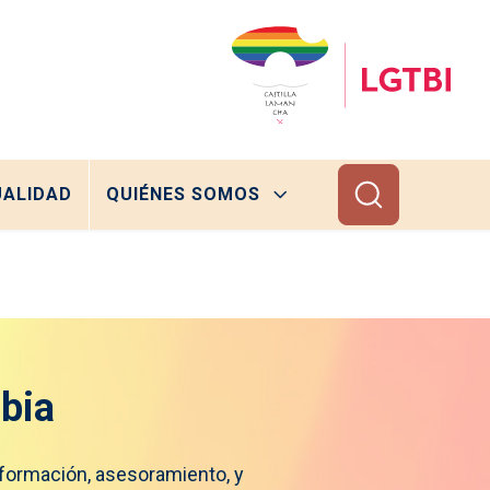
ALIDAD
QUIÉNES SOMOS
bia
nformación, asesoramiento, y