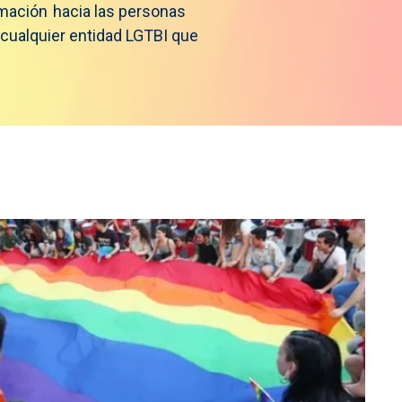
mación hacia las personas
a cualquier entidad LGTBI que