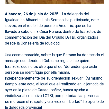
Albacete, 26 de junio de 2025.-
La delegada del
Igualdad en Albacete, Lola Serrano, ha participado, este
jueves, en el recital de poemas Arco Iris, que se ha
llevado a cabo en la Casa Perona, dentro de los actos de
conmemoración del Día del Orgullo LGTBI, organizados
desde la Consejería de Igualdad.
Una conmemoración, sobre la que Serrano ha destacado el
mensaje que desde el Gobierno regional se quiere
trasladar, que no es otro que el de ”defender que cada
persona se identifique por ella misma,
independientemente de su orientación sexual”. “Al mismo
tiempo, este acto, al igual que el realizado en la jornada de
ayer en la plaza de Casas Ibáñez, busca ayudar a
visibilizar al colectivo LGTBI, porque todas las personas
se merecen el respeto y una vida en libertad”, ha apuntado
la delegada provincial.