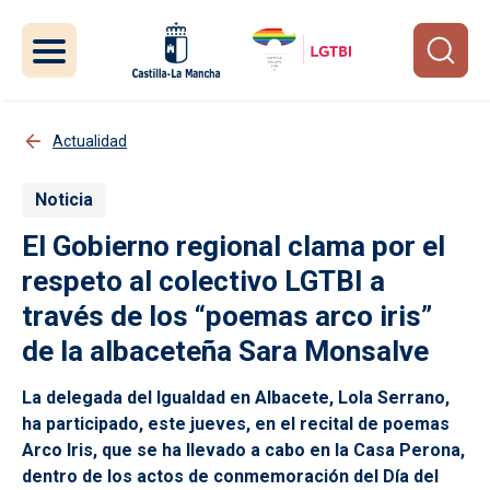
Pasar al contenido principal
Actualidad
Noticia
El Gobierno regional clama por el
respeto al colectivo LGTBI a
través de los “poemas arco iris”
de la albaceteña Sara Monsalve
La delegada del Igualdad en Albacete, Lola Serrano,
ha participado, este jueves, en el recital de poemas
Arco Iris, que se ha llevado a cabo en la Casa Perona,
dentro de los actos de conmemoración del Día del