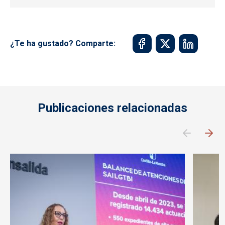
¿Te ha gustado? Comparte:
Publicaciones relacionadas