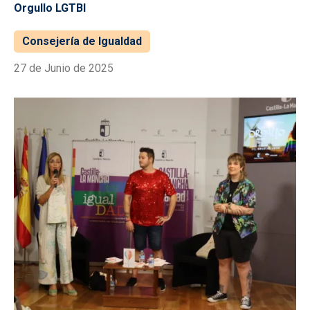
Orgullo LGTBI
Consejería de Igualdad
27 de Junio de 2025