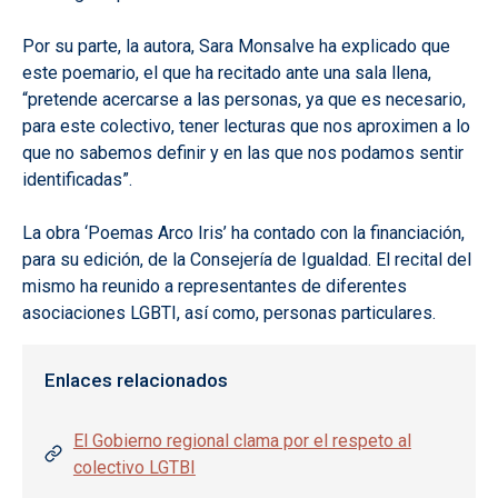
Por su parte, la autora, Sara Monsalve ha explicado que
este poemario, el que ha recitado ante una sala llena,
“pretende acercarse a las personas, ya que es necesario,
para este colectivo, tener lecturas que nos aproximen a lo
que no sabemos definir y en las que nos podamos sentir
identificadas”.
La obra ‘Poemas Arco Iris’ ha contado con la financiación,
para su edición, de la Consejería de Igualdad. El recital del
mismo ha reunido a representantes de diferentes
asociaciones LGBTI, así como, personas particulares.
Enlaces relacionados
El Gobierno regional clama por el respeto al
colectivo LGTBI